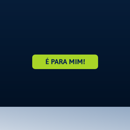
É PARA MIM!