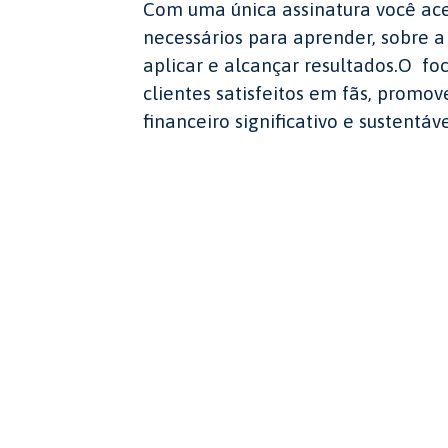
Com uma única assinatura você ace
necessários para aprender, sobre a
aplicar e alcançar resultados.O fo
clientes satisfeitos em fãs, prom
financeiro significativo e sustentáve