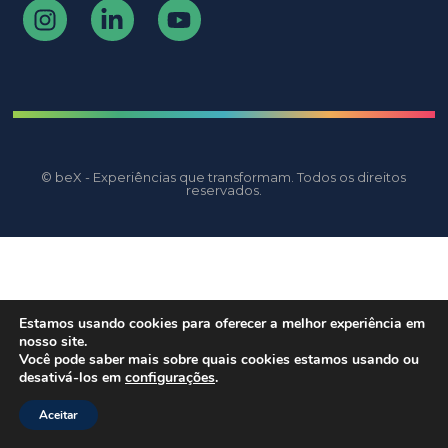
© beX - Experiências que transformam. Todos os direitos
reservados.
Estamos usando cookies para oferecer a melhor experiência em
nosso site.
Você pode saber mais sobre quais cookies estamos usando ou
desativá-los em
configurações
.
Aceitar