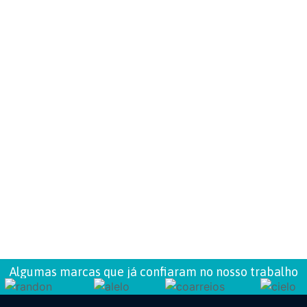
periência
Algumas marcas que já confiaram no nosso trabalho