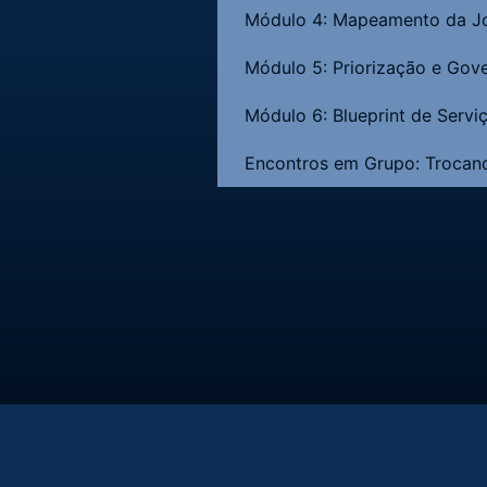
Módulo 4: Mapeamento da Jo
Módulo 5: Priorização e Gov
Módulo 6: Blueprint de Servi
Encontros em Grupo: Trocand