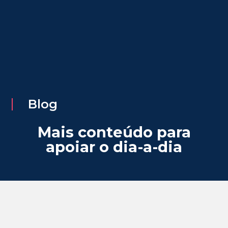
Blog
Mais conteúdo para
apoiar o dia-a-dia