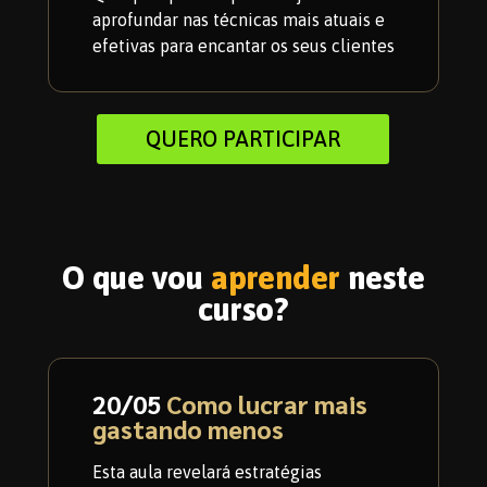
aprofundar nas técnicas mais atuais e
efetivas para encantar os seus clientes​​
QUERO PARTICIPAR
O que vou
aprender
neste
curso?
20/05
Como lucrar mais
gastando menos
Esta aula revelará estratégias