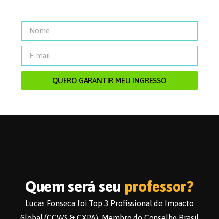
QUERO GARANTIR MEU INGRESSO
Quem será seu
professor?
Lucas Fonseca foi Top 3 Profissional de Impacto
Global (CCWS & CXPA), Membro do Conselho Brasil