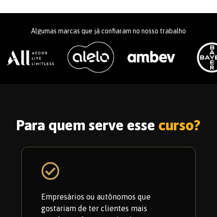
Algumas marcas que já confiaram no nosso trabalho
Para quem serve esse
curso?
Empresários ou autônomos que
gostariam de ter clientes mais