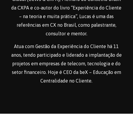
da CXPA e co-autor do livro “Experiência do Cliente
– na teoria e muita prática”, Lucas é uma das
referências em CX no Brasil, como palestrante,
consultor e mentor.
Atua com Gestão da Experiência do Cliente há 11
anos, tendo participado e liderado a implantação de
projetos em empresas de telecom, tecnologia e do
setor financeiro. Hoje é CEO da beX – Educação em
Centralidade no Cliente.