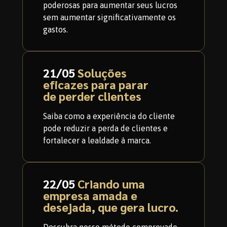
poderosas para aumentar seus lucros
sem aumentar significativamente os
gastos.
21/05
Soluções
eficazes para parar
de perder clientes
Saiba como a experiência do cliente
pode reduzir a perda de clientes e
fortalecer a lealdade à marca.
22/05
Criando uma
empresa amada e
desejada, que gera lucro.
Descubra nosso método comprovado