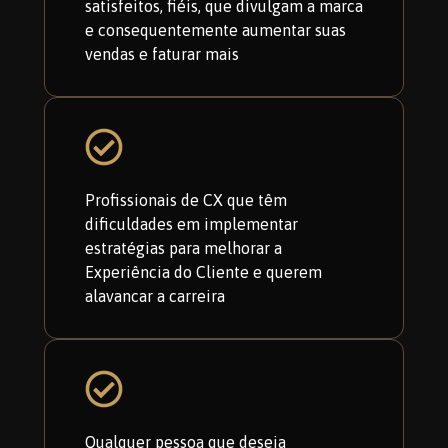
satisfeitos, fiéis, que divulgam a marca
e consequentemente aumentar suas
vendas e faturar mais
Profissionais de CX que têm
dificuldades em implementar
estratégias para melhorar a
Experiência do Cliente e querem
alavancar a carreira
Qualquer pessoa que deseja