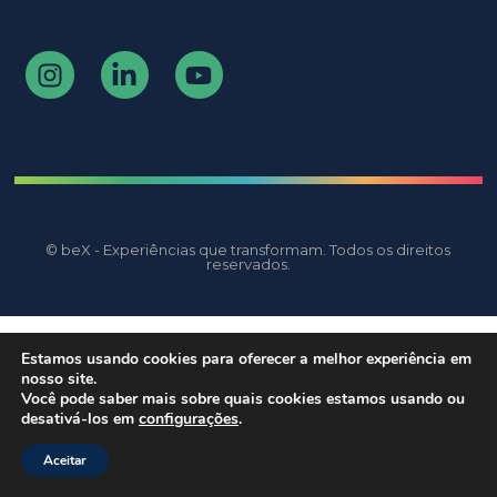
© beX - Experiências que transformam. Todos os direitos
reservados.
Estamos usando cookies para oferecer a melhor experiência em
nosso site.
Você pode saber mais sobre quais cookies estamos usando ou
desativá-los em
configurações
.
Aceitar