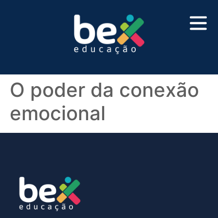
O poder da conexão
emocional