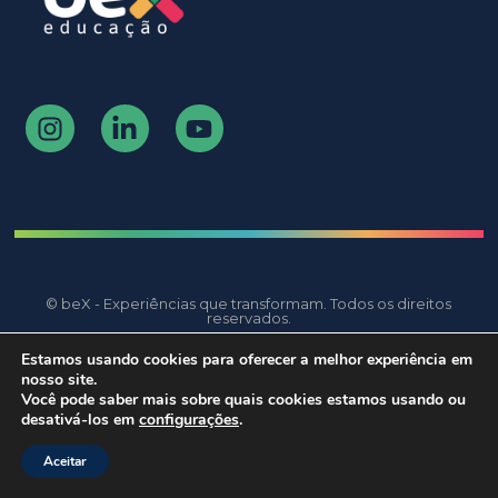
© beX - Experiências que transformam. Todos os direitos
reservados.
Estamos usando cookies para oferecer a melhor experiência em
nosso site.
Você pode saber mais sobre quais cookies estamos usando ou
desativá-los em
configurações
.
Aceitar