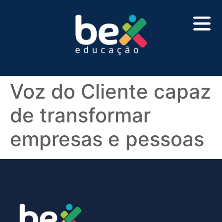
Voz do Cliente capaz
de transformar
empresas e pessoas