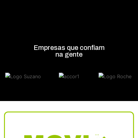
Empresas que confiam
na gente