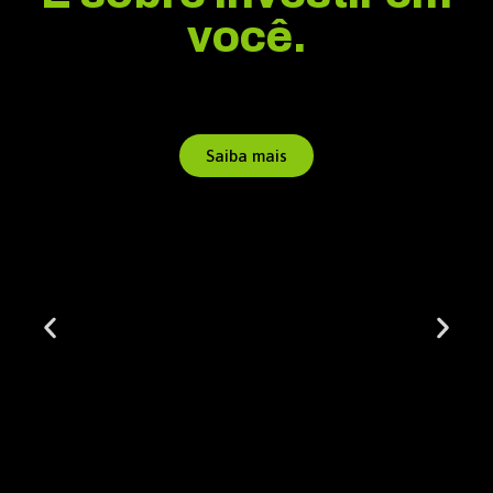
você.
Saiba mais